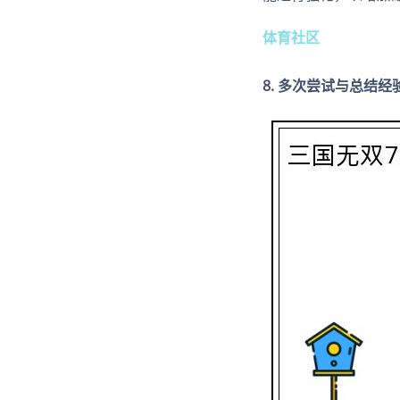
体育社区
8. 多次尝试与总结经