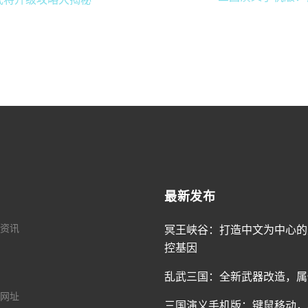
最新发布
资讯
冥王峡谷：打造中文为中心的
控基因
乱武三国：全新武器改造，属
网址
三国演义手机版：键鼠移动，