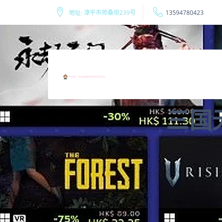
地址: 漳平市师桑坝239号
13594780423
三国