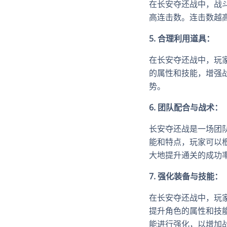
在长安夺还战中，战
高连击数。连击数越
5. 合理利用道具：
在长安夺还战中，玩
的属性和技能，增强
势。
6. 团队配合与战术：
长安夺还战是一场团
能和特点，玩家可以
大地提升通关的成功
7. 强化装备与技能：
在长安夺还战中，玩
提升角色的属性和技
能进行强化，以增加