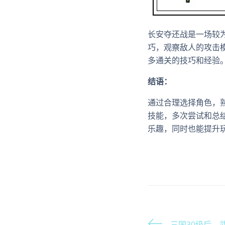
长安夺还战是一场较
巧，观察敌人的攻击
多通关的技巧和经验
结语：
通过合理选择角色，
技能，多次尝试和总
乐趣，同时也能提升
三国30级后，