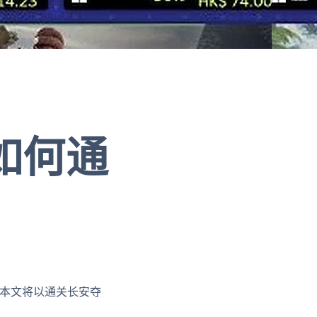
如何通
。本文将以通关长安夺