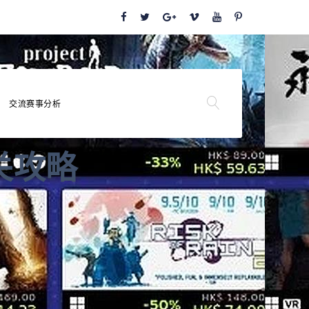
交流赛事分析
关攻略